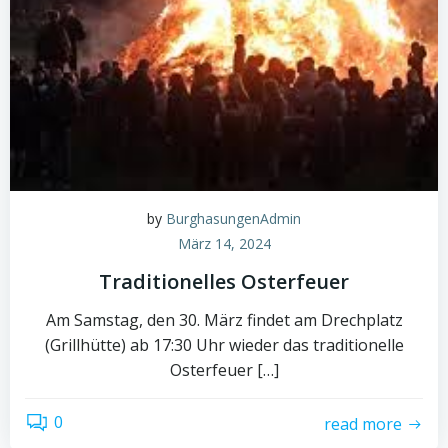
by
BurghasungenAdmin
März 14, 2024
Traditionelles Osterfeuer
Am Samstag, den 30. März findet am Drechplatz
(Grillhütte) ab 17:30 Uhr wieder das traditionelle
Osterfeuer […]
0
read more