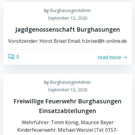
by
BurghasungenAdmin
September 12, 2020
Jagdgenossenschaft Burghasungen
Vorsitzender: Horst Brixel Email: h.brixel@t-online.de
0
read more
by
BurghasungenAdmin
September 12, 2020
Freiwillige Feuerwehr Burghasungen
Einsatzabteilungen
Wehrführer: Timm König, Maurice Beyer
Kinderfeuerwehr: Michael Wenzel (Tel: 0157-