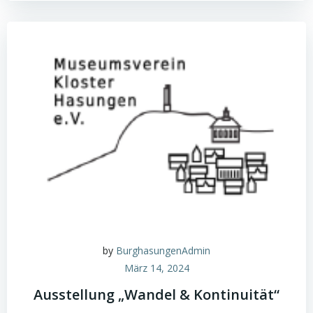
by
BurghasungenAdmin
März 14, 2024
Ausstellung „Wandel & Kontinuität“