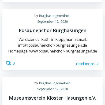
by
BurghasungenAdmin
September 12, 2020
Posaunenchor Burghasungen
Vorsitzende: Kathrin Kloppmann Email:
info@posaunenchor-burghasungen.de
Homepage: www.posaunenchor-burghasungen.de
0
read more
by
BurghasungenAdmin
September 12, 2020
Museumsverein Kloster Hasungen e.V.