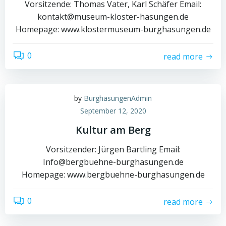
Vorsitzende: Thomas Vater, Karl Schäfer Email:
kontakt@museum-kloster-hasungen.de
Homepage: www.klostermuseum-burghasungen.de
0
read more
by
BurghasungenAdmin
September 12, 2020
Kultur am Berg
Vorsitzender: Jürgen Bartling Email:
Info@bergbuehne-burghasungen.de
Homepage: www.bergbuehne-burghasungen.de
0
read more