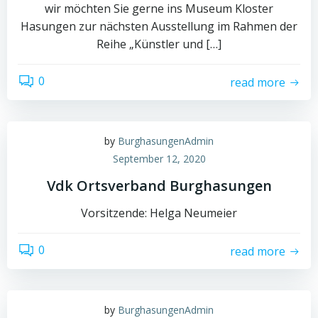
wir möchten Sie gerne ins Museum Kloster
Hasungen zur nächsten Ausstellung im Rahmen der
Reihe „Künstler und […]
0
read more
by
BurghasungenAdmin
September 12, 2020
Vdk Ortsverband Burghasungen
Vorsitzende: Helga Neumeier
0
read more
by
BurghasungenAdmin