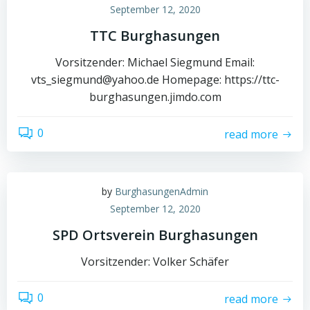
September 12, 2020
TTC Burghasungen
Vorsitzender: Michael Siegmund Email:
vts_siegmund@yahoo.de Homepage: https://ttc-
burghasungen.jimdo.com
0
read more
by
BurghasungenAdmin
September 12, 2020
SPD Ortsverein Burghasungen
Vorsitzender: Volker Schäfer
0
read more